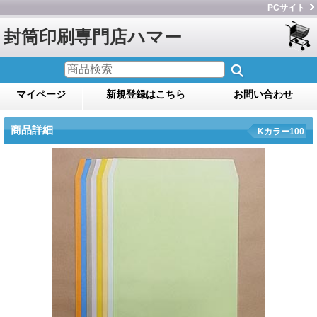
PCサイト
封筒印刷専門店ハマー
マイページ
新規登録はこちら
お問い合わせ
商品詳細
Kカラー100