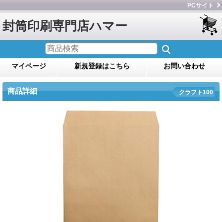
PCサイト
封筒印刷専門店ハマー
マイページ
新規登録はこちら
お問い合わせ
商品詳細
クラフト100