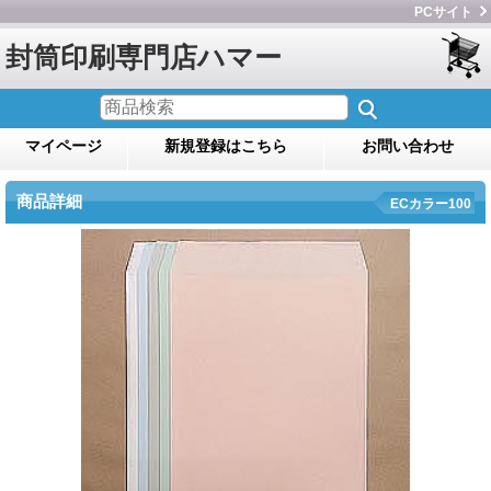
PCサイト
封筒印刷専門店ハマー
マイページ
新規登録はこちら
お問い合わせ
商品詳細
ECカラー100