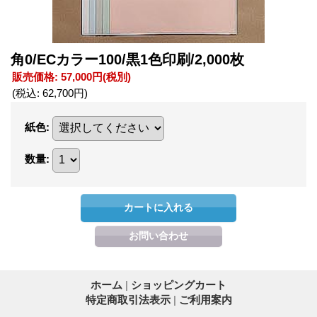
角0/ECカラー100/黒1色印刷/2,000枚
販売価格
:
57,000円
(税別)
(税込
:
62,700円
)
紙色
:
数量
:
ホーム
|
ショッピングカート
特定商取引法表示
|
ご利用案内