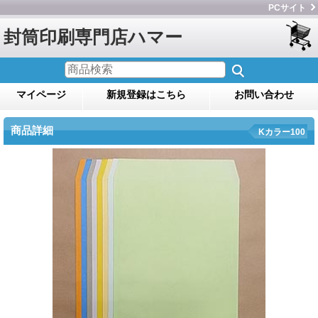
PCサイト
封筒印刷専門店ハマー
マイページ
新規登録はこちら
お問い合わせ
商品詳細
Kカラー100