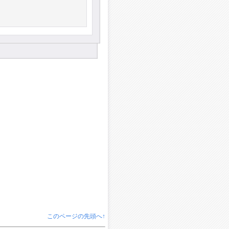
このページの先頭へ↑