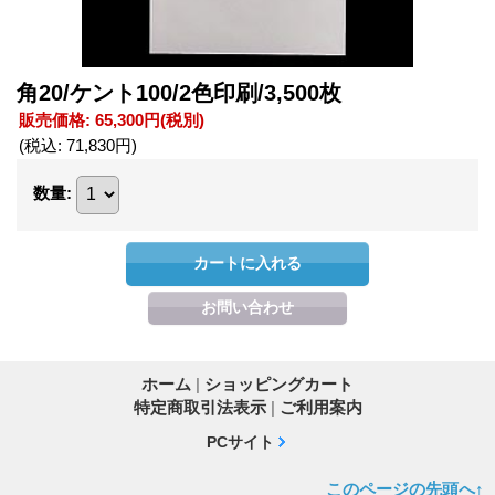
角20/ケント100/2色印刷/3,500枚
販売価格
:
65,300円
(税別)
(税込
:
71,830円
)
数量
:
ホーム
|
ショッピングカート
特定商取引法表示
|
ご利用案内
PCサイト
このページの先頭へ↑