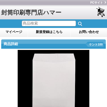
PCサイト
封筒印刷専門店ハマー
マイページ
新規登録はこちら
お問い合わせ
商品詳細
ケント100