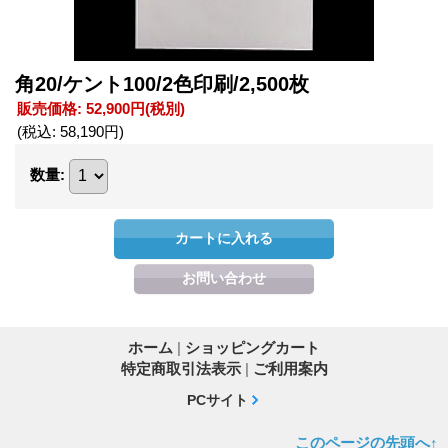
角20/ケント100/2色印刷/2,500枚
販売価格
:
52,900円
(税別)
(税込
:
58,190円
)
数量
:
ホーム
|
ショッピングカート
特定商取引法表示
|
ご利用案内
PCサイト
このページの先頭へ↑