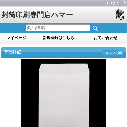
PCサイト
封筒印刷専門店ハマー
マイページ
新規登録はこちら
お問い合わせ
商品詳細
ケント100