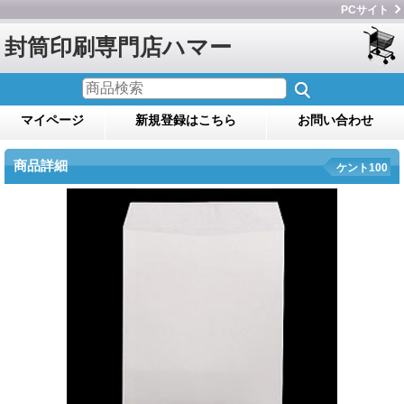
PCサイト
封筒印刷専門店ハマー
マイページ
新規登録はこちら
お問い合わせ
商品詳細
ケント100