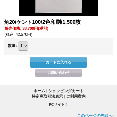
角20/ケント100/2色印刷/1,500枚
販売価格
:
38,700円
(税別)
(税込
:
42,570円
)
数量
:
ホーム
|
ショッピングカート
特定商取引法表示
|
ご利用案内
PCサイト
このページの先頭へ↑