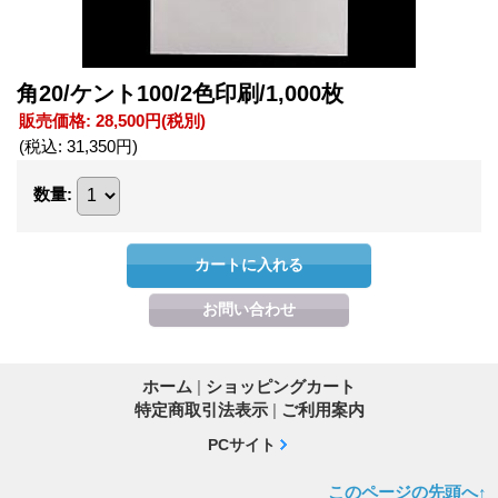
角20/ケント100/2色印刷/1,000枚
販売価格
:
28,500円
(税別)
(税込
:
31,350円
)
数量
:
ホーム
|
ショッピングカート
特定商取引法表示
|
ご利用案内
PCサイト
このページの先頭へ↑