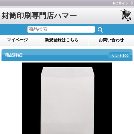
PCサイト
封筒印刷専門店ハマー
マイページ
新規登録はこちら
お問い合わせ
商品詳細
ケント100