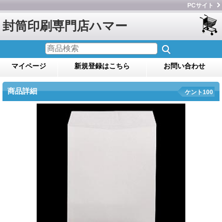
PCサイト
封筒印刷専門店ハマー
マイページ
新規登録はこちら
お問い合わせ
商品詳細
ケント100