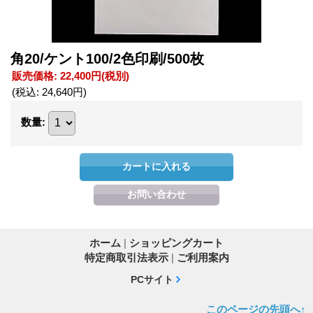
角20/ケント100/2色印刷/500枚
販売価格
:
22,400円
(税別)
(税込
:
24,640円
)
数量
:
ホーム
|
ショッピングカート
特定商取引法表示
|
ご利用案内
PCサイト
このページの先頭へ↑