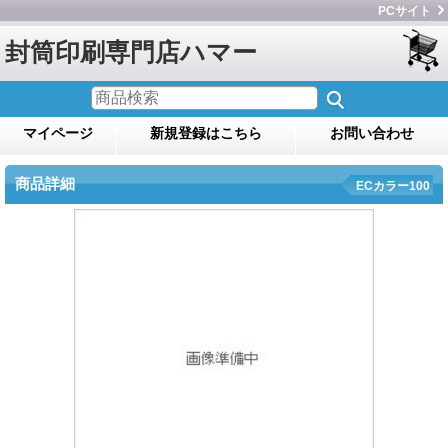
PCサイト
封筒印刷専門店ハマー
マイページ
新規登録はこちら
お問い合わせ
商品詳細
ECカラー100