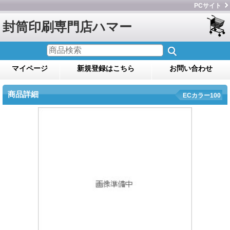
PCサイト
封筒印刷専門店ハマー
マイページ
新規登録はこちら
お問い合わせ
商品詳細
ECカラー100