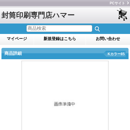
PCサイト
封筒印刷専門店ハマー
マイページ
新規登録はこちら
お問い合わせ
商品詳細
Kカラー85