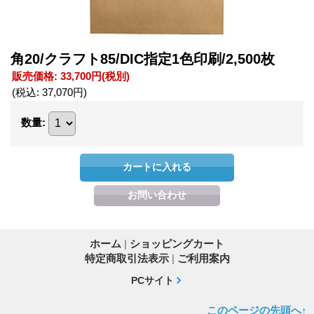
角20/クラフト85/DIC指定1色印刷/2,500枚
販売価格
:
33,700円
(税別)
(税込
:
37,070円
)
数量
:
ホーム
|
ショッピングカート
特定商取引法表示
|
ご利用案内
PCサイト
このページの先頭へ↑