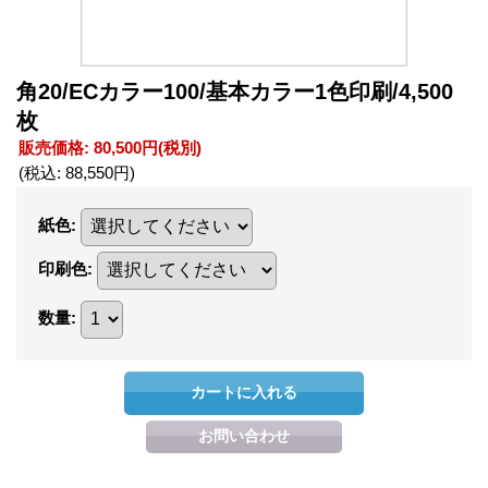
角20/ECカラー100/基本カラー1色印刷/4,500
枚
販売価格
:
80,500円
(税別)
(税込
:
88,550円
)
紙色
:
印刷色
:
数量
: