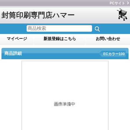
PCサイト
封筒印刷専門店ハマー
マイページ
新規登録はこちら
お問い合わせ
商品詳細
ECカラー100