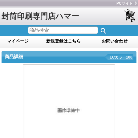
PCサイト
封筒印刷専門店ハマー
マイページ
新規登録はこちら
お問い合わせ
商品詳細
ECカラー100