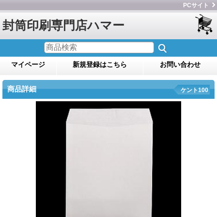
PCサイト
封筒印刷専門店ハマー
マイページ
新規登録はこちら
お問い合わせ
商品詳細
ケント100