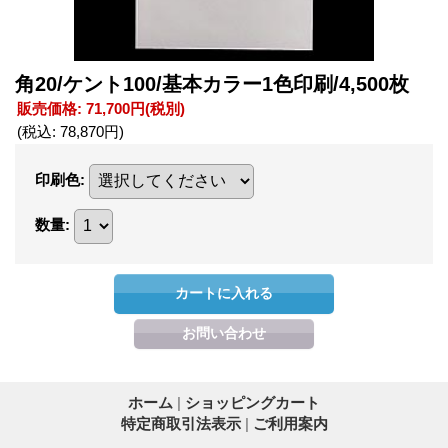
角20/ケント100/基本カラー1色印刷/4,500枚
販売価格
:
71,700円
(税別)
(税込
:
78,870円
)
印刷色
:
数量
:
ホーム
|
ショッピングカート
特定商取引法表示
|
ご利用案内