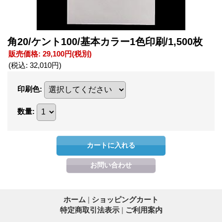
角20/ケント100/基本カラー1色印刷/1,500枚
販売価格
:
29,100円
(税別)
(税込
:
32,010円
)
印刷色
:
数量
:
ホーム
|
ショッピングカート
特定商取引法表示
|
ご利用案内