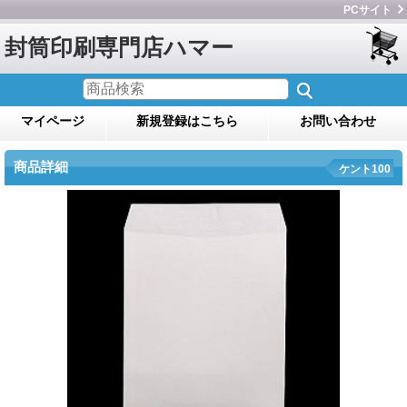
PCサイト
封筒印刷専門店ハマー
マイページ
新規登録はこちら
お問い合わせ
商品詳細
ケント100