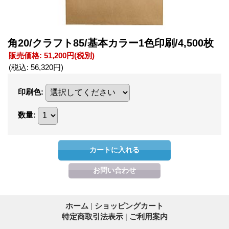
角20/クラフト85/基本カラー1色印刷/4,500枚
販売価格
:
51,200円
(税別)
(税込
:
56,320円
)
印刷色
:
数量
:
ホーム
|
ショッピングカート
特定商取引法表示
|
ご利用案内