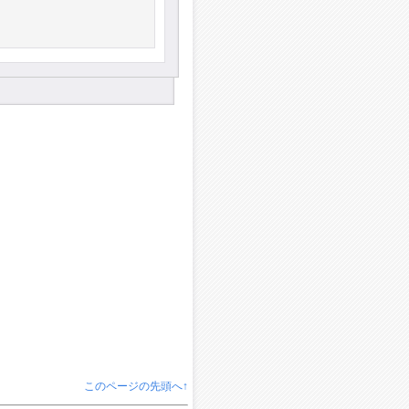
このページの先頭へ↑