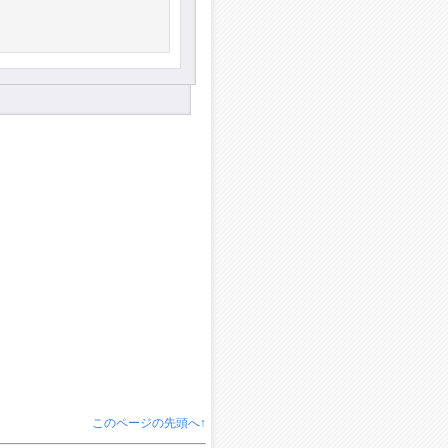
このページの先頭へ↑