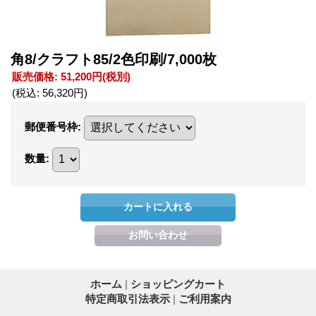
角8/クラフト85/2色印刷/7,000枚
販売価格
:
51,200円
(税別)
(税込
:
56,320円
)
郵便番号枠
:
数量
:
ホーム
|
ショッピングカート
特定商取引法表示
|
ご利用案内