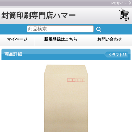
PCサイト
封筒印刷専門店ハマー
マイページ
新規登録はこちら
お問い合わせ
商品詳細
クラフト85