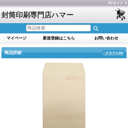
PCサイト
封筒印刷専門店ハマー
マイページ
新規登録はこちら
お問い合わせ
商品詳細
クラフト85