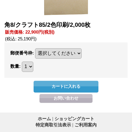
角8/クラフト85/2色印刷/2,000枚
販売価格
:
22,900円
(税別)
(税込
:
25,190円
)
郵便番号枠
:
数量
:
ホーム
|
ショッピングカート
特定商取引法表示
|
ご利用案内