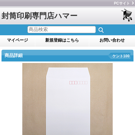
PCサイト
封筒印刷専門店ハマー
マイページ
新規登録はこちら
お問い合わせ
商品詳細
ケント100