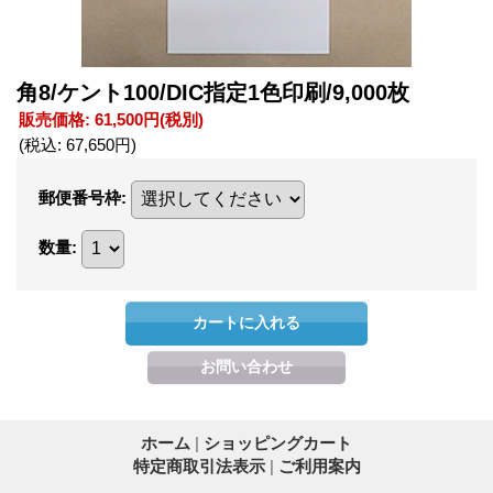
角8/ケント100/DIC指定1色印刷/9,000枚
販売価格
:
61,500円
(税別)
(税込
:
67,650円
)
郵便番号枠
:
数量
:
ホーム
|
ショッピングカート
特定商取引法表示
|
ご利用案内