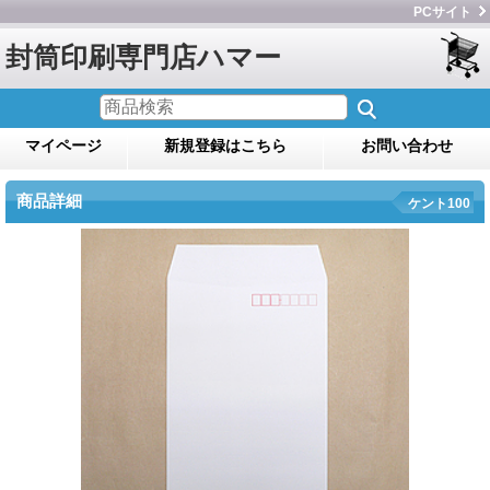
PCサイト
封筒印刷専門店ハマー
マイページ
新規登録はこちら
お問い合わせ
商品詳細
ケント100