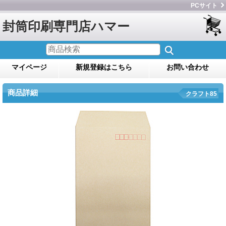
PCサイト
封筒印刷専門店ハマー
マイページ
新規登録はこちら
お問い合わせ
商品詳細
クラフト85