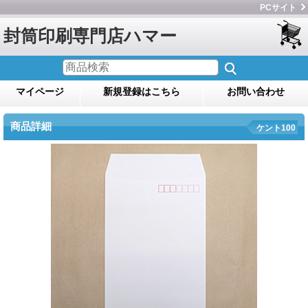
PCサイト
封筒印刷専門店ハマー
マイページ
新規登録はこちら
お問い合わせ
商品詳細
ケント100