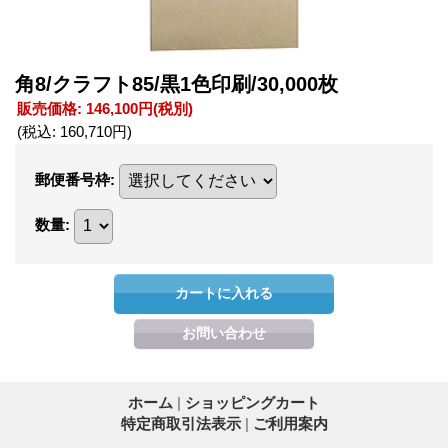
角8/クラフト85/黒1色印刷/30,000枚
販売価格
:
146,100円
(税別)
(税込
:
160,710円
)
郵便番号枠
:
数量
:
ホーム
|
ショッピングカート
特定商取引法表示
|
ご利用案内