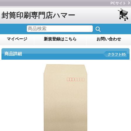
PCサイト
封筒印刷専門店ハマー
マイページ
新規登録はこちら
お問い合わせ
商品詳細
クラフト85