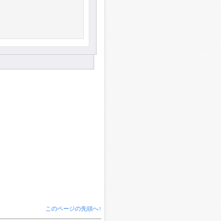
このページの先頭へ↑