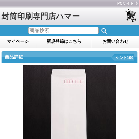
PCサイト
封筒印刷専門店ハマー
マイページ
新規登録はこちら
お問い合わせ
商品詳細
ケント100