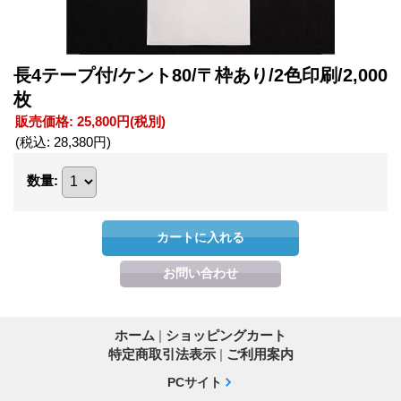
長4テープ付/ケント80/〒枠あり/2色印刷/2,000
枚
販売価格
:
25,800円
(税別)
(税込
:
28,380円
)
数量
:
ホーム
|
ショッピングカート
特定商取引法表示
|
ご利用案内
PCサイト