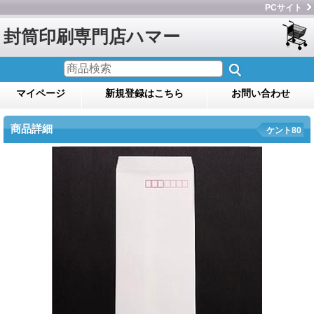
PCサイト
封筒印刷専門店ハマー
マイページ
新規登録はこちら
お問い合わせ
商品詳細
ケント80