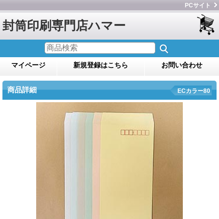
PCサイト
封筒印刷専門店ハマー
マイページ
新規登録はこちら
お問い合わせ
商品詳細
ECカラー80