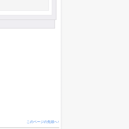
このページの先頭へ↑