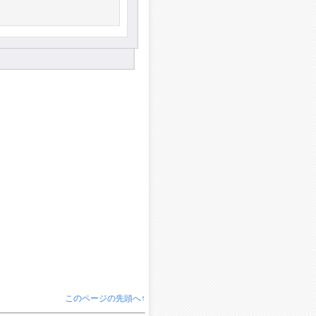
このページの先頭へ↑