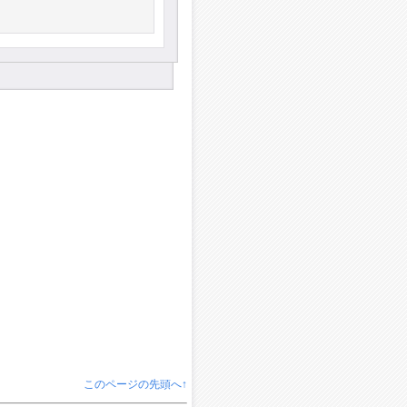
このページの先頭へ↑