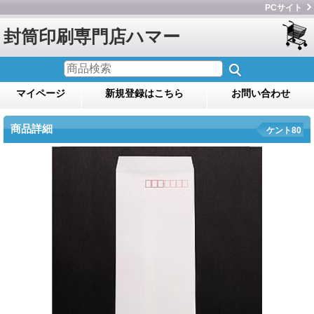
PCサイト
封筒印刷専門店ハマー
マイページ
新規登録はこちら
お問い合わせ
商品詳細
ケント80