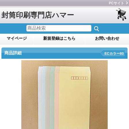
PCサイト
封筒印刷専門店ハマー
マイページ
新規登録はこちら
お問い合わせ
商品詳細
ECカラー80