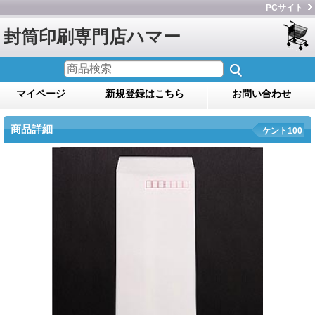
PCサイト
封筒印刷専門店ハマー
マイページ
新規登録はこちら
お問い合わせ
商品詳細
ケント100