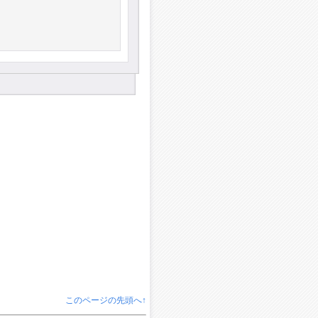
このページの先頭へ↑