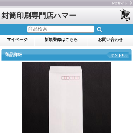
PCサイト
封筒印刷専門店ハマー
マイページ
新規登録はこちら
お問い合わせ
商品詳細
ケント100