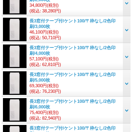
34,800円
(税別)
(税込
:
38,280円)
長3窓付テープ付/ケント100/〒枠なし/2色印
刷/3,000枚
46,100円
(税別)
(税込
:
50,710円)
長3窓付テープ付/ケント100/〒枠なし/2色印
刷/4,000枚
57,100円
(税別)
(税込
:
62,810円)
長3窓付テープ付/ケント100/〒枠なし/2色印
刷/5,000枚
69,300円
(税別)
(税込
:
76,230円)
長3窓付テープ付/ケント100/〒枠なし/2色印
刷/6,000枚
75,400円
(税別)
(税込
:
82,940円)
長3窓付テープ付/ケント100/〒枠なし/2色印